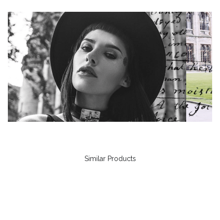
Similar Products