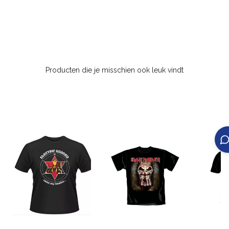
Producten die je misschien ook leuk vindt