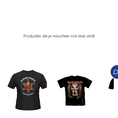
Producten die je misschien ook leuk vindt