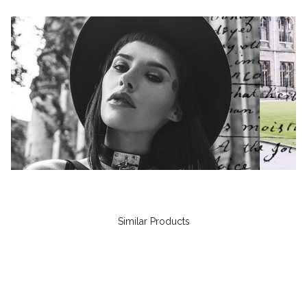
Similar Products