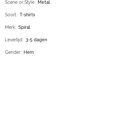
Scene or Style
Metal
Soort
T-shirts
Merk
Spiral
Levertijd
3-5 dagen
Gender
Hem