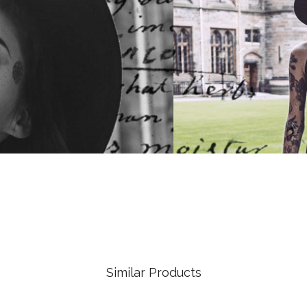
Similar Products