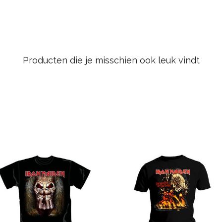
Producten die je misschien ook leuk vindt