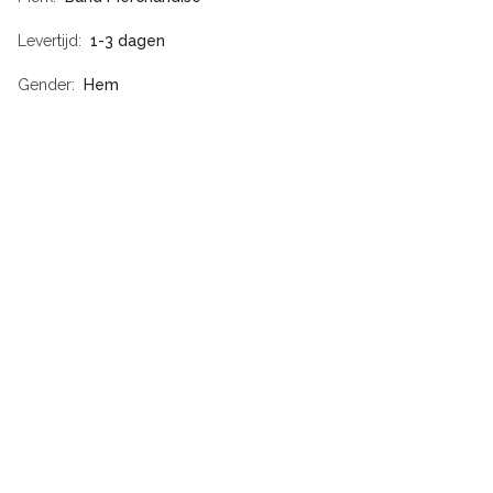
Levertijd
1-3 dagen
Gender
Hem