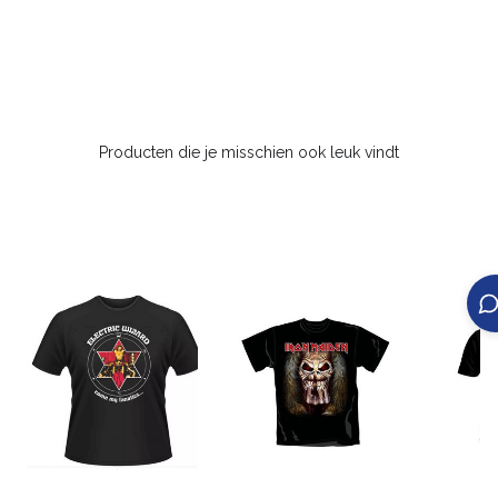
Producten die je misschien ook leuk vindt