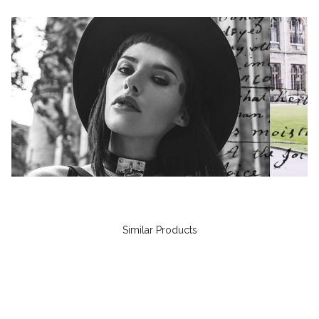
Similar Products