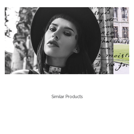
Similar Products