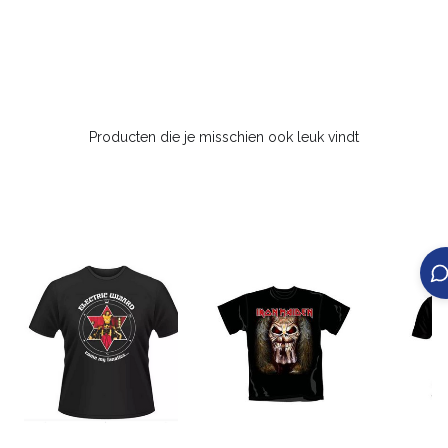
Producten die je misschien ook leuk vindt