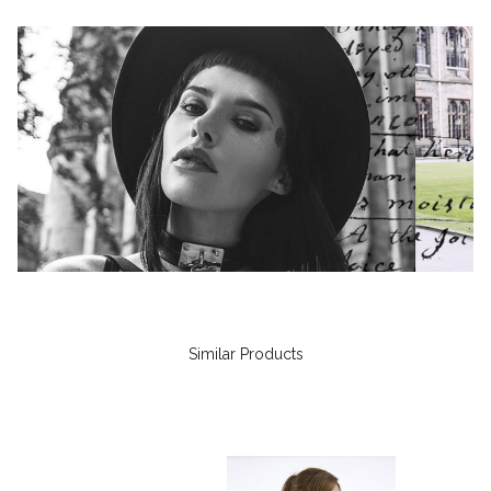
Similar Products