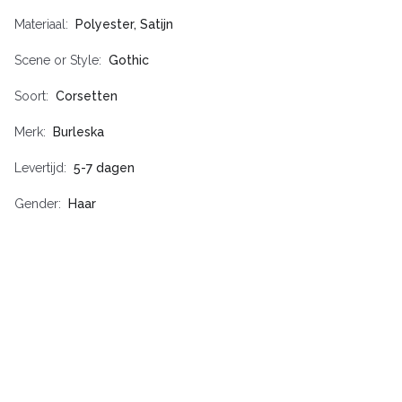
Materiaal
Polyester, Satijn
Scene or Style
Gothic
Soort
Corsetten
Merk
Burleska
Levertijd
5-7 dagen
Gender
Haar