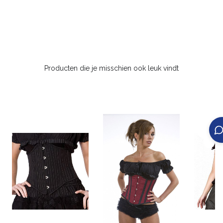
Producten die je misschien ook leuk vindt