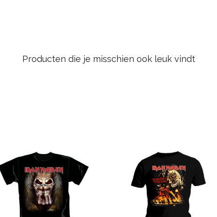
Producten die je misschien ook leuk vindt