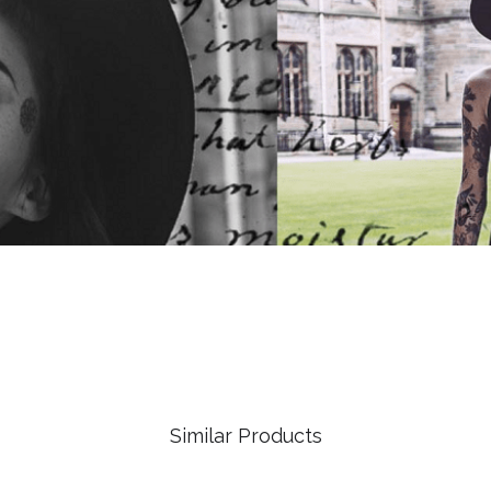
Similar Products