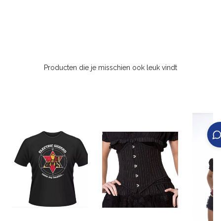
Producten die je misschien ook leuk vindt