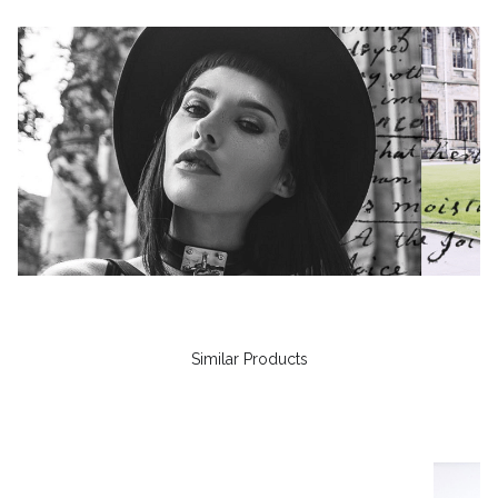
Similar Products