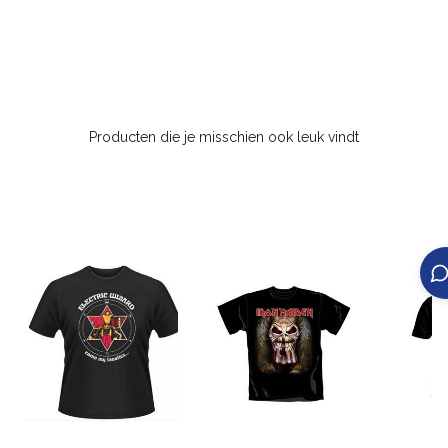
Producten die je misschien ook leuk vindt