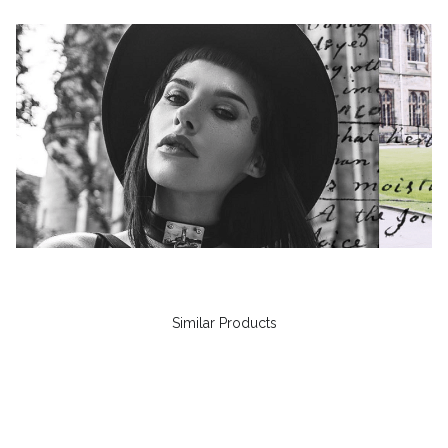
Similar Products