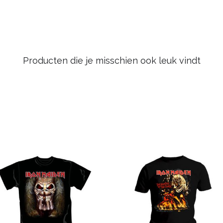
Producten die je misschien ook leuk vindt