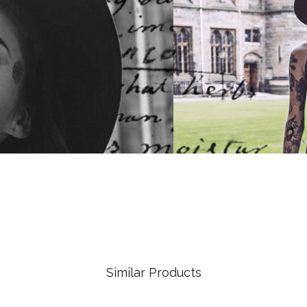
Similar Products