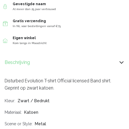
Gevestigde naam
Al meer dan 25 jaar vertrouwd
Gratis verzending
In NL voor bestellingen vanaf €75
Eigen winkel
Kom langs in Maastricht
Beschrijving
Disturbed Evolution T-shirt Official licensed Band shirt.
Geprint op zwart katoen.
Kleur
Zwart / Bedrukt
Materiaal
Katoen
Scene or Style
Metal