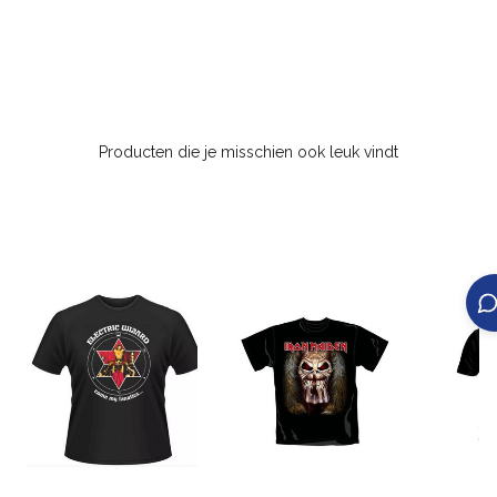
Producten die je misschien ook leuk vindt