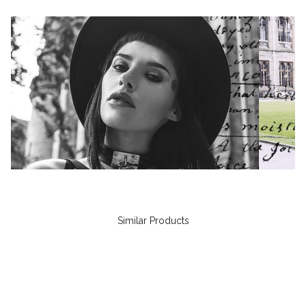
Similar Products