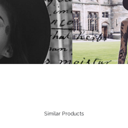
Similar Products