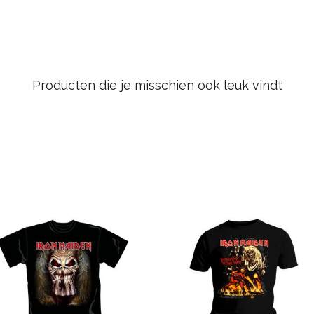
Producten die je misschien ook leuk vindt