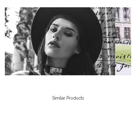
Similar Products