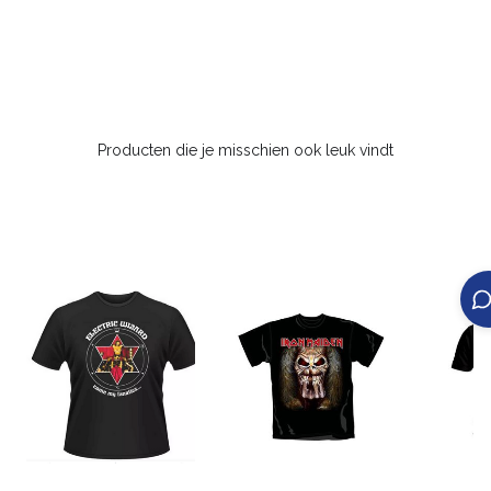
Producten die je misschien ook leuk vindt