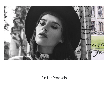
Similar Products