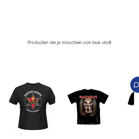
Producten die je misschien ook leuk vindt