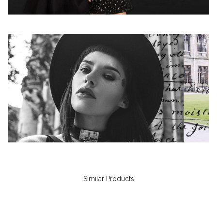
Similar Products