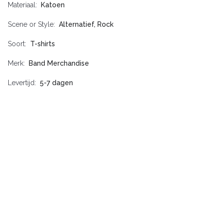
Materiaal
Katoen
Scene or Style
Alternatief, Rock
Soort
T-shirts
Merk
Band Merchandise
Levertijd
5-7 dagen