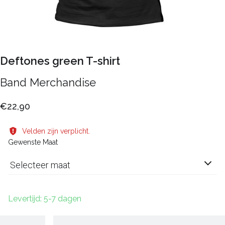
Deftones green T-shirt
Band Merchandise
€22,90
Velden zijn verplicht.
Gewenste Maat
Selecteer maat
Levertijd: 5-7 dagen