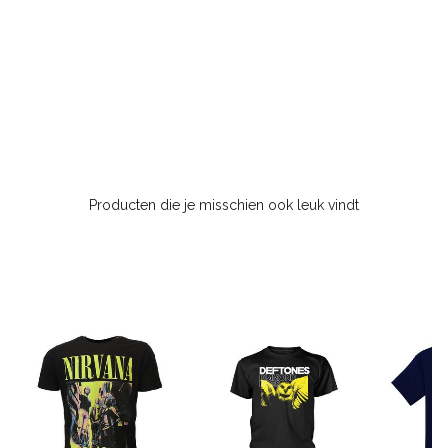
Producten die je misschien ook leuk vindt