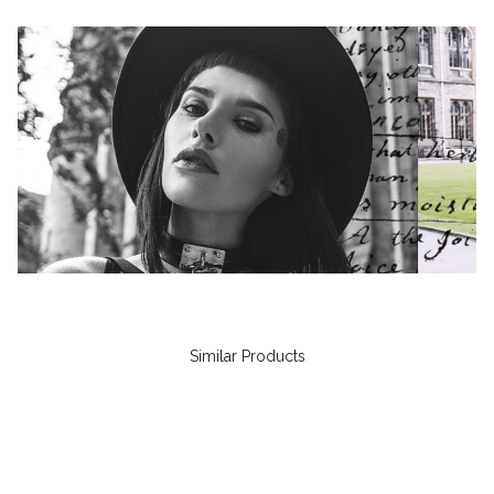
Similar Products