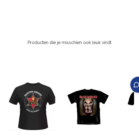
Producten die je misschien ook leuk vindt