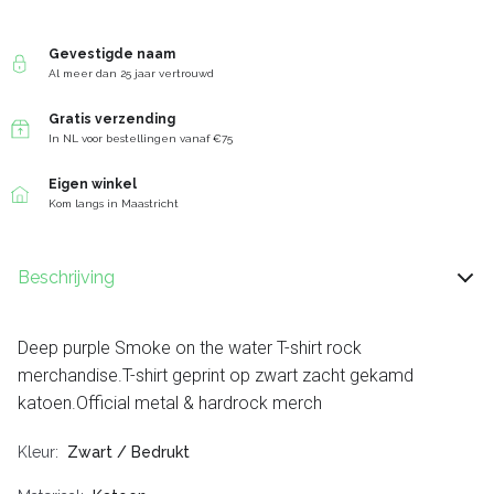
Gevestigde naam
Al meer dan 25 jaar vertrouwd
Gratis verzending
In NL voor bestellingen vanaf €75
Eigen winkel
Kom langs in Maastricht
Beschrijving
Deep purple Smoke on the water T-shirt rock
merchandise.T-shirt geprint op zwart zacht gekamd
katoen.Official metal & hardrock merch
Kleur
Zwart / Bedrukt