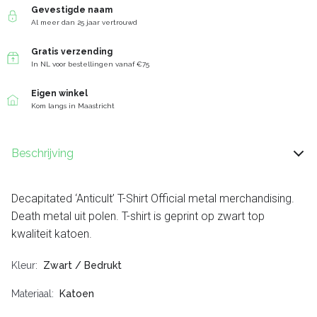
Gevestigde naam
Al meer dan 25 jaar vertrouwd
Gratis verzending
In NL voor bestellingen vanaf €75
Eigen winkel
Kom langs in Maastricht
Beschrijving
Decapitated ‘Anticult’ T-Shirt Official metal merchandising.
Death metal uit polen. T-shirt is geprint op zwart top
kwaliteit katoen.
Kleur
Zwart / Bedrukt
Materiaal
Katoen