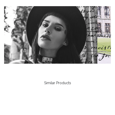
Similar Products