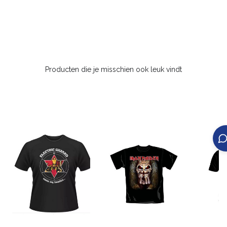
Producten die je misschien ook leuk vindt