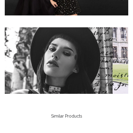
Similar Products