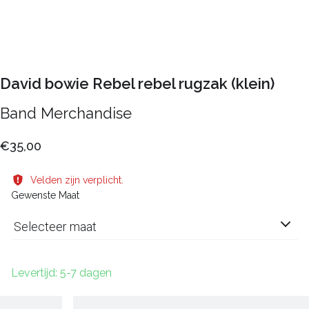
David bowie Rebel rebel rugzak (klein)
Band Merchandise
€35,00
Velden zijn verplicht.
Gewenste Maat
Selecteer maat
Levertijd: 5-7 dagen