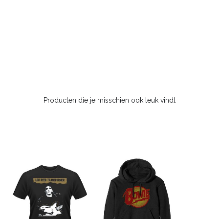
Producten die je misschien ook leuk vindt