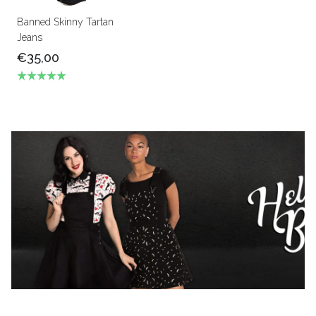
Banned Skinny Tartan
Jeans
€35,00