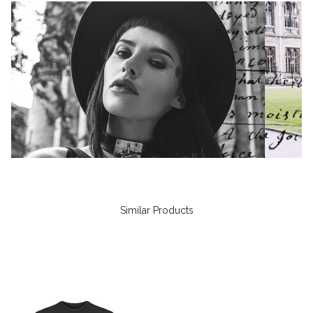
Similar Products