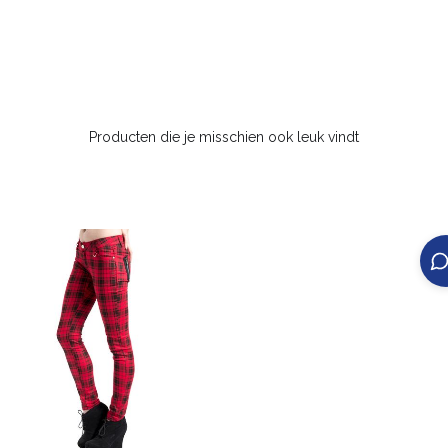
Producten die je misschien ook leuk vindt