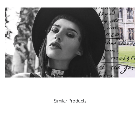
Similar Products