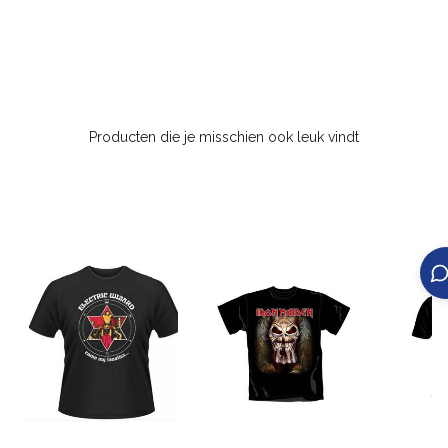
Producten die je misschien ook leuk vindt