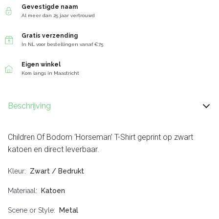
Gevestigde naam
Al meer dan 25 jaar vertrouwd
Gratis verzending
In NL voor bestellingen vanaf €75
Eigen winkel
Kom langs in Maastricht
Beschrijving
Children Of Bodom ‘Horseman’ T-Shirt geprint op zwart
katoen en direct leverbaar.
Kleur
Zwart / Bedrukt
Materiaal
Katoen
Scene or Style
Metal