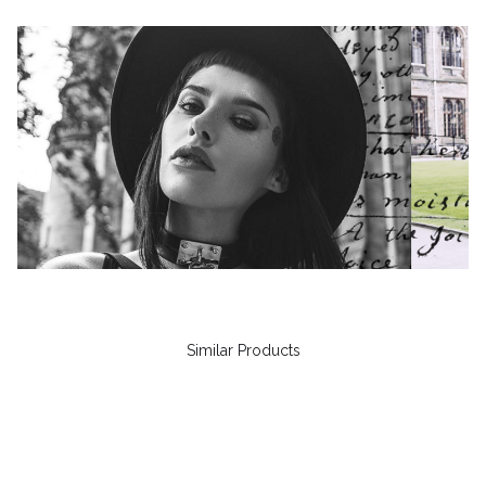
Similar Products