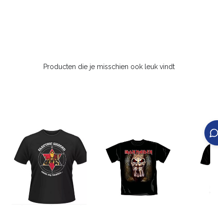
Producten die je misschien ook leuk vindt