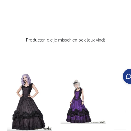
Producten die je misschien ook leuk vindt