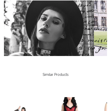
Similar Products