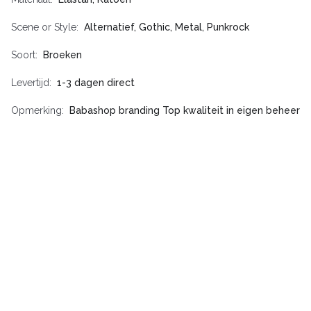
Scene or Style
Alternatief, Gothic, Metal, Punkrock
Soort
Broeken
Levertijd
1-3 dagen direct
Opmerking
Babashop branding Top kwaliteit in eigen beheer