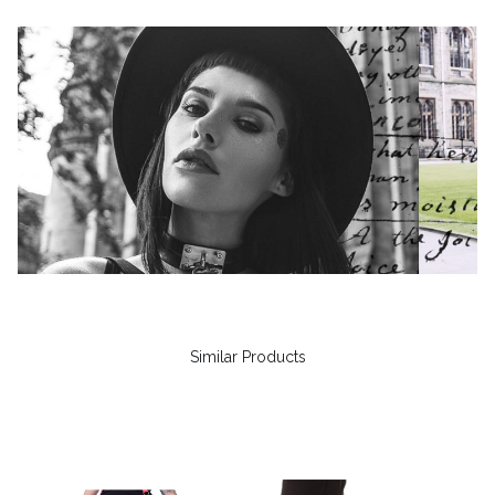
Similar Products