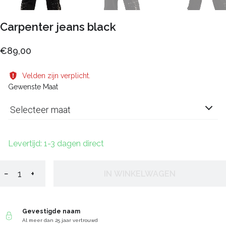
Carpenter jeans black
€89,00
Velden zijn verplicht.
Gewenste Maat
Selecteer maat
Levertijd: 1-3 dagen direct
−
+
IN WINKELWAGEN
Gevestigde naam
Al meer dan 25 jaar vertrouwd