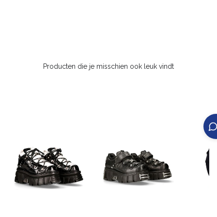
Producten die je misschien ook leuk vindt