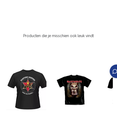
Producten die je misschien ook leuk vindt