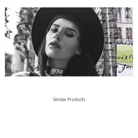
Similar Products