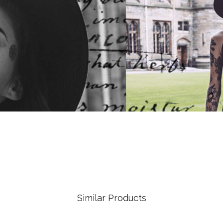
Similar Products