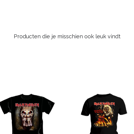
Producten die je misschien ook leuk vindt