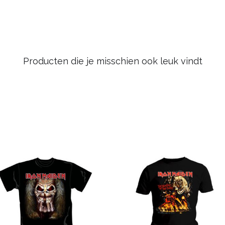
Producten die je misschien ook leuk vindt