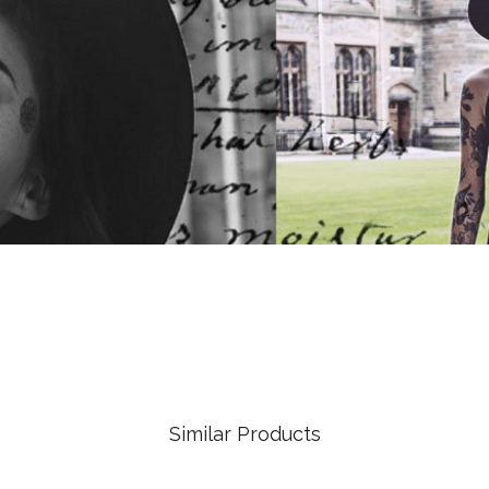
Similar Products