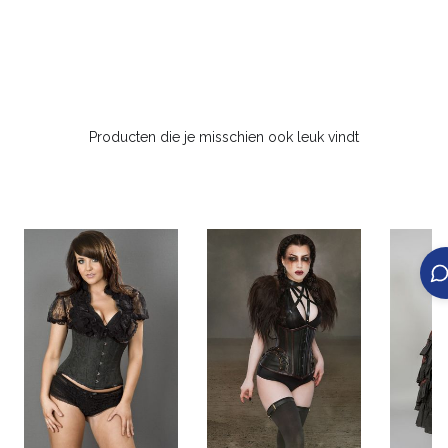
Producten die je misschien ook leuk vindt