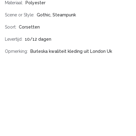
Materiaal
Polyester
Scene or Style
Gothic, Steampunk
Soort
Corsetten
Levertijd
10/12 dagen
Opmerking
Burleska kwaliteit kleding uit London Uk