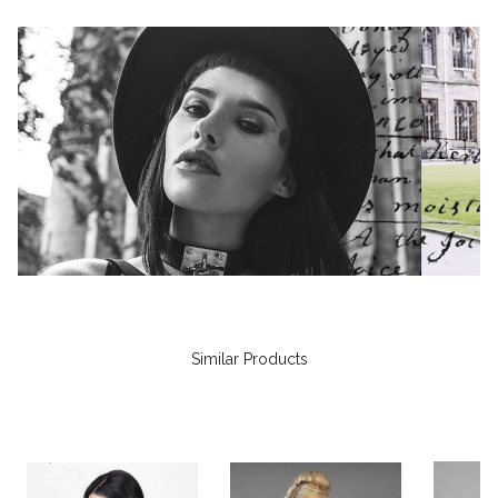
Similar Products