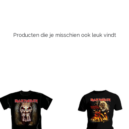
Producten die je misschien ook leuk vindt