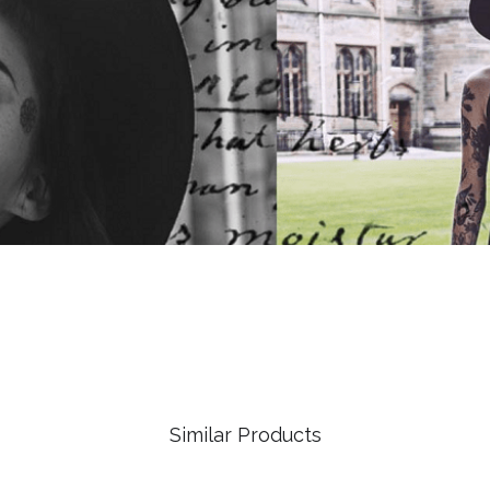
Similar Products