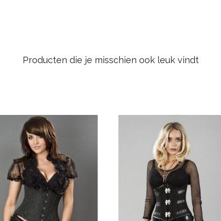
Producten die je misschien ook leuk vindt