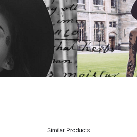
Similar Products