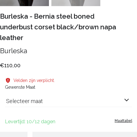
Burleska - Bernia steel boned
underbust corset black/brown napa
leather
Burleska
€110,00
Velden zijn verplicht.
Gewenste Maat
Selecteer maat
Levertijd: 10/12 dagen
Maattabel