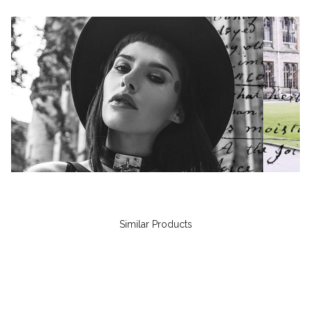
Similar Products