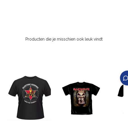
Producten die je misschien ook leuk vindt