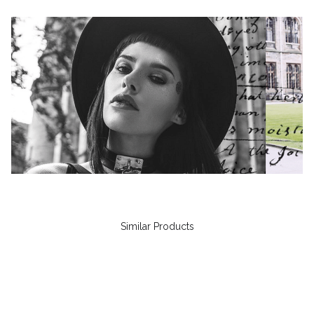
Similar Products