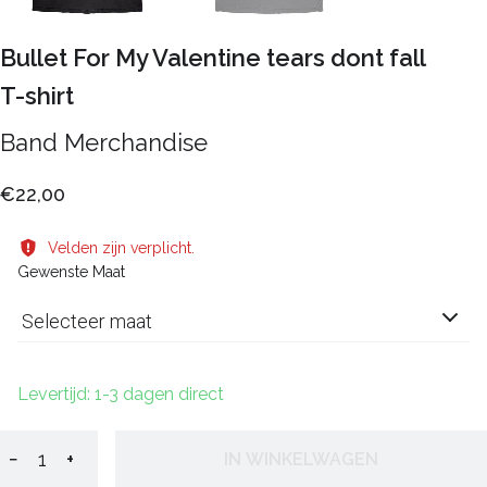
Bullet For My Valentine tears dont fall
T-shirt
Band Merchandise
€22,00
Velden zijn verplicht.
Gewenste Maat
Selecteer maat
Levertijd: 1-3 dagen direct
−
+
IN WINKELWAGEN