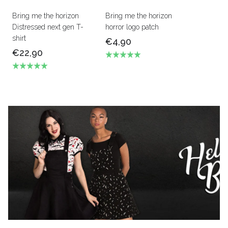
Bring me the horizon
Bring me the horizon
Distressed next gen T-
horror logo patch
shirt
€4,90
€22,90