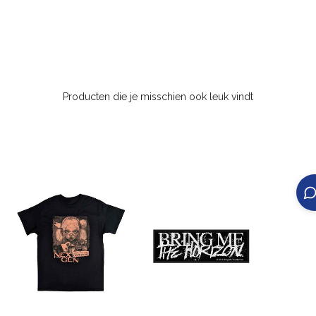
Producten die je misschien ook leuk vindt