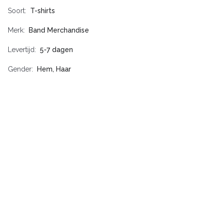
Soort
T-shirts
Merk
Band Merchandise
Levertijd
5-7 dagen
Gender
Hem, Haar