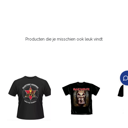
Producten die je misschien ook leuk vindt