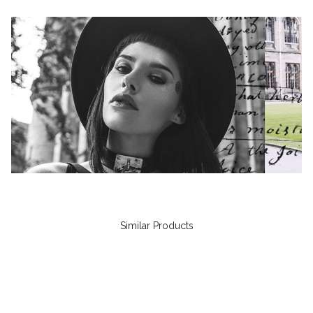
Similar Products