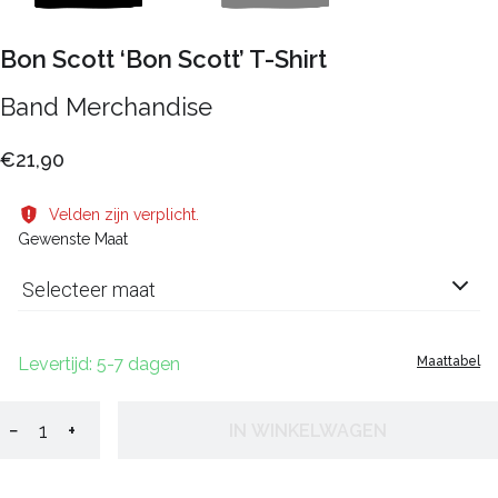
Bon Scott ‘Bon Scott’ T-Shirt
Band Merchandise
€21,90
Velden zijn verplicht.
Gewenste Maat
Selecteer maat
Levertijd: 5-7 dagen
Maattabel
−
+
IN WINKELWAGEN