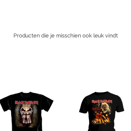
Producten die je misschien ook leuk vindt