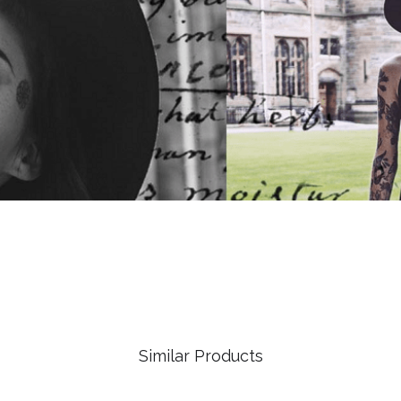
Similar Products