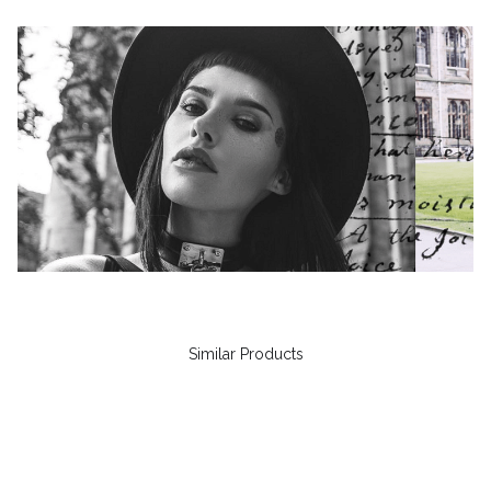
Similar Products