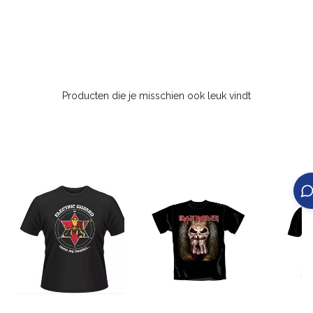
Producten die je misschien ook leuk vindt