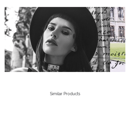
Similar Products