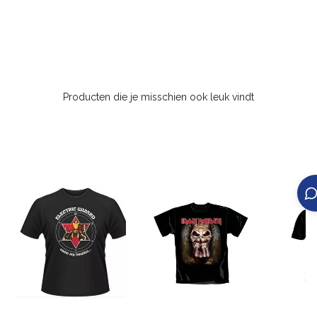
Producten die je misschien ook leuk vindt