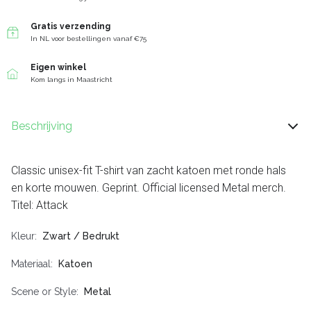
Gratis verzending
In NL voor bestellingen vanaf €75
Eigen winkel
Kom langs in Maastricht
Beschrijving
Classic unisex-fit T-shirt van zacht katoen met ronde hals
en korte mouwen. Geprint. Official licensed Metal merch.
Titel: Attack
Kleur
Zwart / Bedrukt
Materiaal
Katoen
Scene or Style
Metal