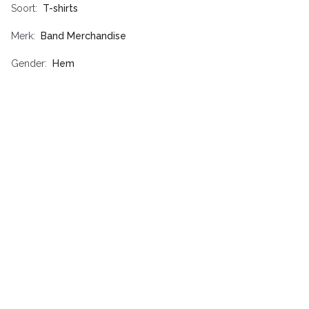
Soort
T-shirts
Merk
Band Merchandise
Gender
Hem