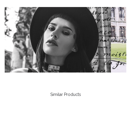
Similar Products