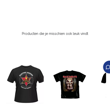
Producten die je misschien ook leuk vindt