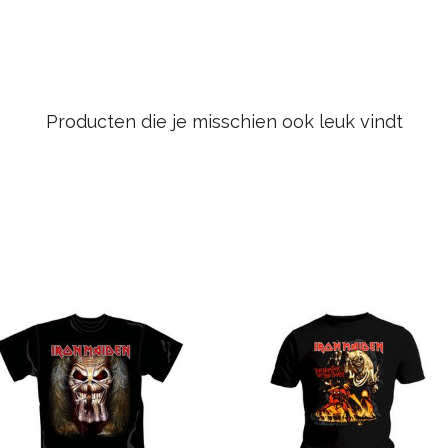
Producten die je misschien ook leuk vindt