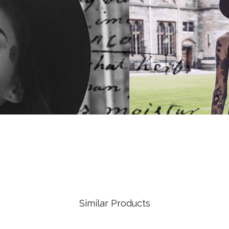
Similar Products