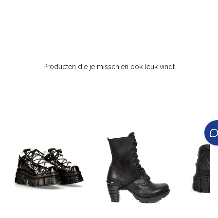
Producten die je misschien ook leuk vindt