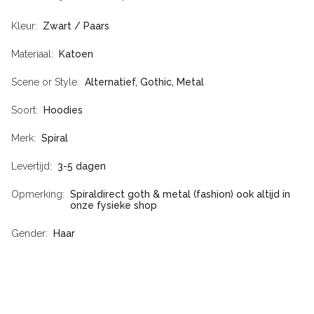
Kleur
Zwart / Paars
Materiaal
Katoen
Scene or Style
Alternatief, Gothic, Metal
Soort
Hoodies
Merk
Spiral
Levertijd
3-5 dagen
Opmerking
Spiraldirect goth & metal (fashion) ook altijd in
onze fysieke shop
Gender
Haar