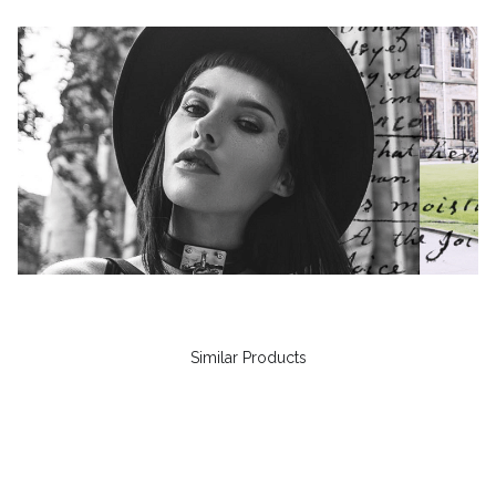
Similar Products