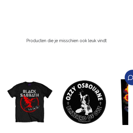
Producten die je misschien ook leuk vindt