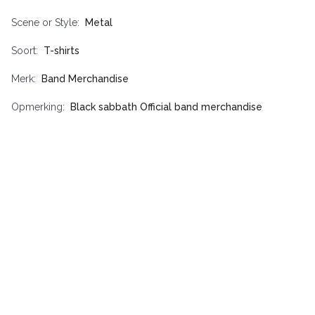
Scene or Style
Metal
Soort
T-shirts
Merk
Band Merchandise
Opmerking
Black sabbath Official band merchandise