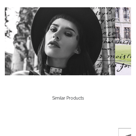
Similar Products