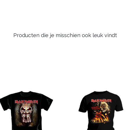
Producten die je misschien ook leuk vindt