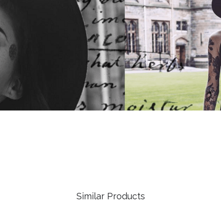
Similar Products