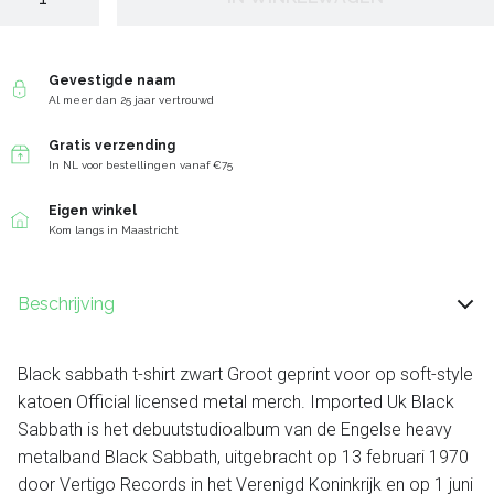
Gevestigde naam
Al meer dan 25 jaar vertrouwd
Gratis verzending
In NL voor bestellingen vanaf €75
Eigen winkel
Kom langs in Maastricht
Beschrijving
Black sabbath t-shirt zwart Groot geprint voor op soft-style
katoen Official licensed metal merch. Imported Uk Black
Sabbath is het debuutstudioalbum van de Engelse heavy
metalband Black Sabbath, uitgebracht op 13 februari 1970
door Vertigo Records in het Verenigd Koninkrijk en op 1 juni