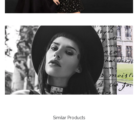
Similar Products