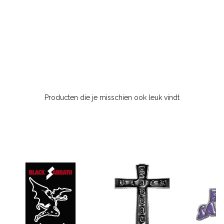
Producten die je misschien ook leuk vindt