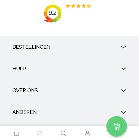
BESTELLINGEN
HULP
OVER ONS
ANDEREN
SOCIAL