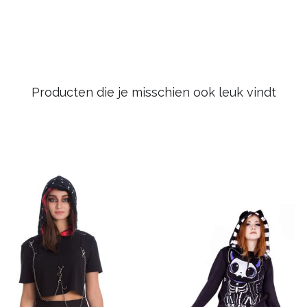
Producten die je misschien ook leuk vindt