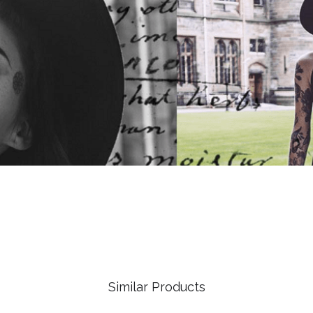
Similar Products