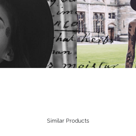
Similar Products