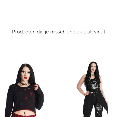
Producten die je misschien ook leuk vindt