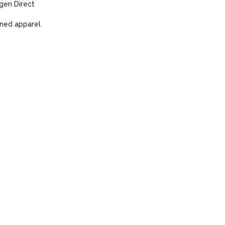
gen Direct
ned apparel