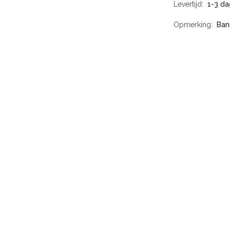
Levertijd
1-3 da
Opmerking
Ban