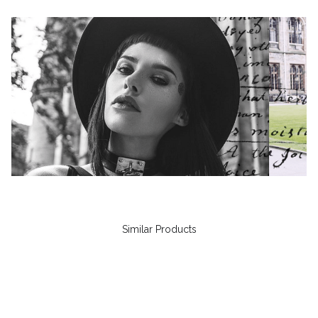
Similar Products