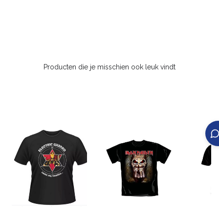
Producten die je misschien ook leuk vindt