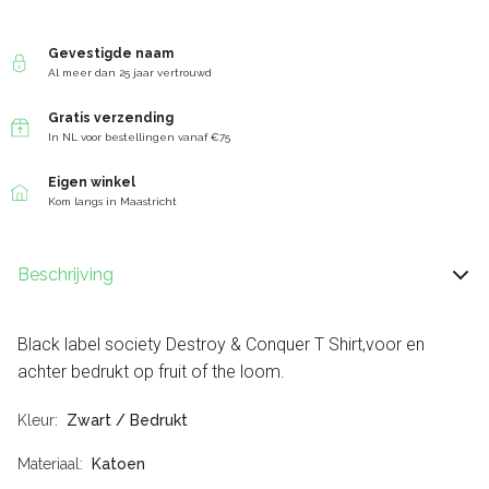
Gevestigde naam
Al meer dan 25 jaar vertrouwd
Gratis verzending
In NL voor bestellingen vanaf €75
Eigen winkel
Kom langs in Maastricht
Beschrijving
Black label society Destroy & Conquer T Shirt,voor en
achter bedrukt op fruit of the loom.
Kleur
Zwart / Bedrukt
Materiaal
Katoen