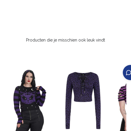
Producten die je misschien ook leuk vindt