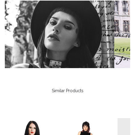
Similar Products