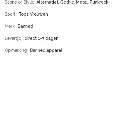
Scene or Style
Alternatief, Gothic, Metal, Punkrock
Soort
Tops Vrouwen
Merk
Banned
Levertijd
direct 1-3 dagen
Opmerking
Banned apparel