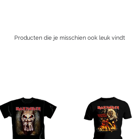
Producten die je misschien ook leuk vindt