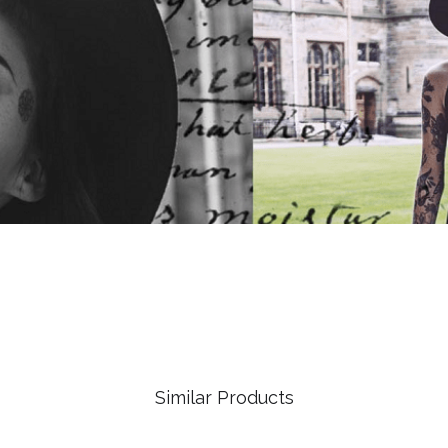
Similar Products