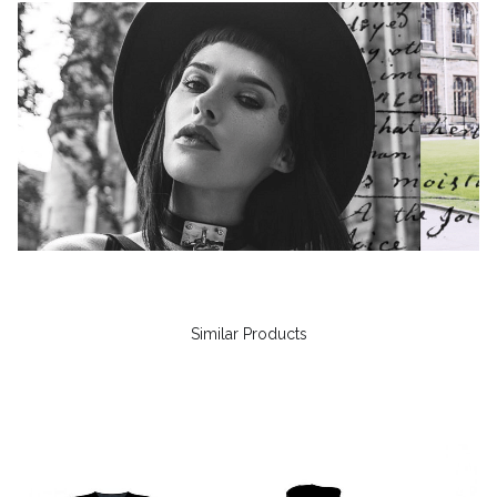
Similar Products