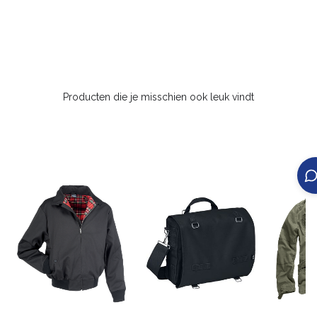
Producten die je misschien ook leuk vindt