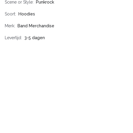
Scene or Style
Punkrock
Soort
Hoodies
Merk
Band Merchandise
Levertijd
3-5 dagen