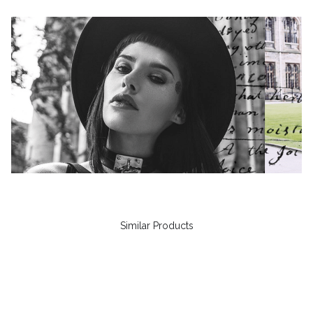
Similar Products