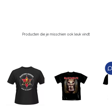
Producten die je misschien ook leuk vindt