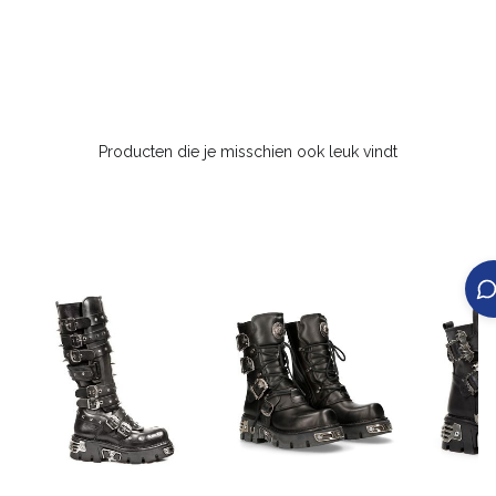
Producten die je misschien ook leuk vindt