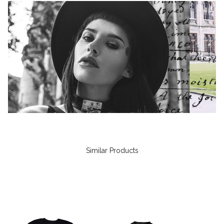
Similar Products