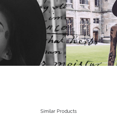
Similar Products